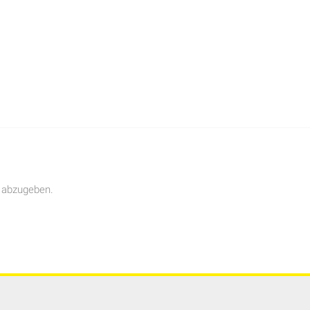
 abzugeben.