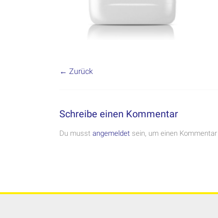
← Zurück
Schreibe einen Kommentar
Du musst
angemeldet
sein, um einen Kommentar