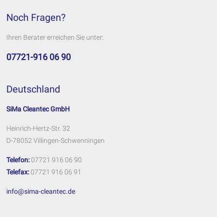
Noch Fragen?
Ihren Berater erreichen Sie unter:
07721-916 06 90
Deutschland
SiMa Cleantec GmbH
Heinrich-Hertz-Str. 32
D-78052 Villingen-Schwenningen
Telefon:
07721 916 06 90
Telefax:
07721 916 06 91
info@sima-cleantec.de