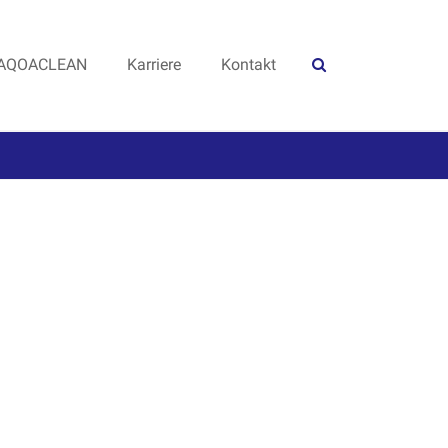
AQOACLEAN
Karriere
Kontakt