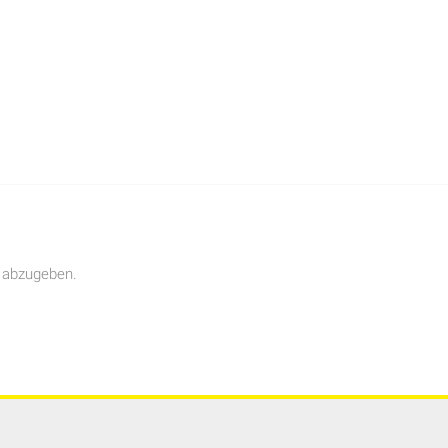
 abzugeben.