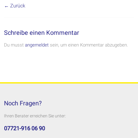
← Zurück
Schreibe einen Kommentar
Du musst
angemeldet
sein, um einen Kommentar abzugeben.
Noch Fragen?
Ihren Berater erreichen Sie unter:
07721-916 06 90