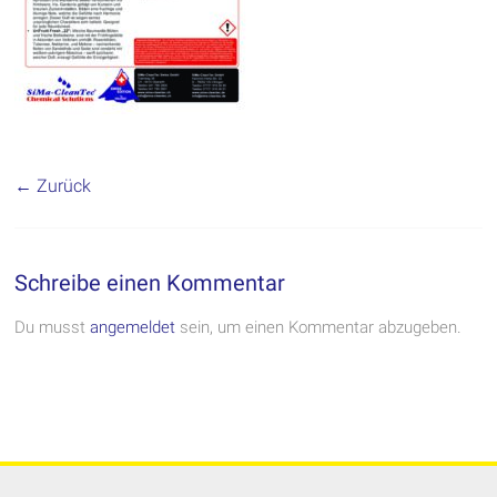
← Zurück
Schreibe einen Kommentar
Du musst
angemeldet
sein, um einen Kommentar abzugeben.