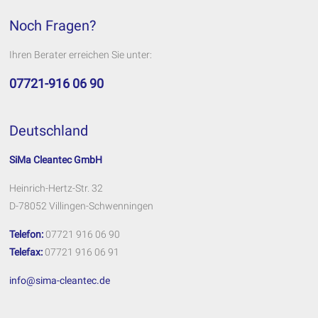
Noch Fragen?
Ihren Berater erreichen Sie unter:
07721-916 06 90
Deutschland
SiMa Cleantec GmbH
Heinrich-Hertz-Str. 32
D-78052 Villingen-Schwenningen
Telefon:
07721 916 06 90
Telefax:
07721 916 06 91
info@sima-cleantec.de