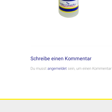
Schreibe einen Kommentar
Du musst
angemeldet
sein, um einen Kommentar