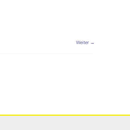
Weiter →