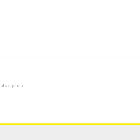
 abzugeben.