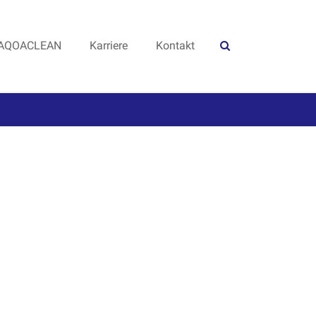
AQOACLEAN
Karriere
Kontakt