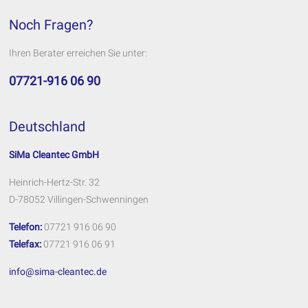
Noch Fragen?
Ihren Berater erreichen Sie unter:
07721-916 06 90
Deutschland
SiMa Cleantec GmbH
Heinrich-Hertz-Str. 32
D-78052 Villingen-Schwenningen
Telefon:
07721 916 06 90
Telefax:
07721 916 06 91
info@sima-cleantec.de