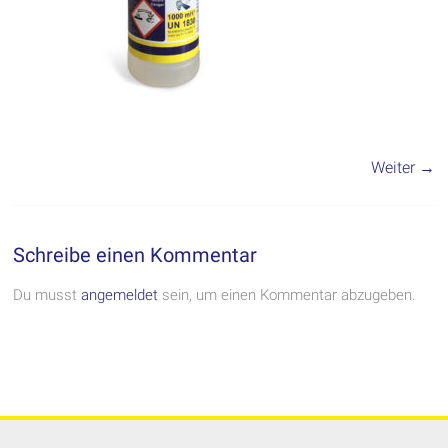
Weiter →
Schreibe einen Kommentar
Du musst
angemeldet
sein, um einen Kommentar abzugeben.