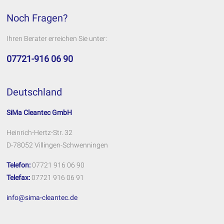
Noch Fragen?
Ihren Berater erreichen Sie unter:
07721-916 06 90
Deutschland
SiMa Cleantec GmbH
Heinrich-Hertz-Str. 32
D-78052 Villingen-Schwenningen
Telefon:
07721 916 06 90
Telefax:
07721 916 06 91
info@sima-cleantec.de