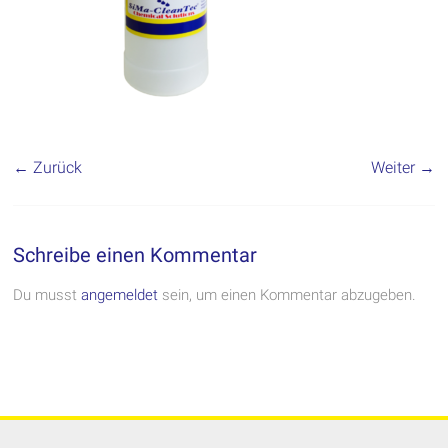
← Zurück
Weiter →
Schreibe einen Kommentar
Du musst
angemeldet
sein, um einen Kommentar abzugeben.