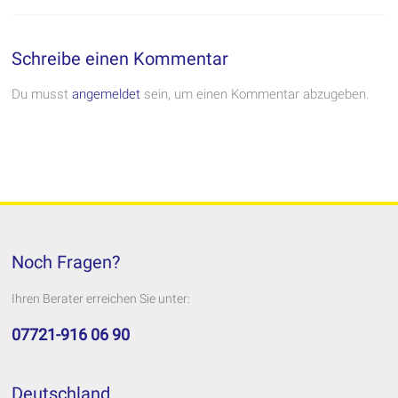
Schreibe einen Kommentar
Du musst
angemeldet
sein, um einen Kommentar abzugeben.
Noch Fragen?
Ihren Berater erreichen Sie unter:
07721-916 06 90
Deutschland