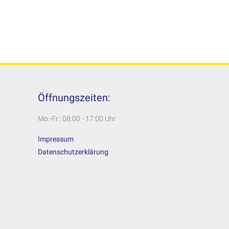
Öffnungszeiten:
Mo.-Fr.: 08:00 - 17:00 Uhr
Impressum
Datenschutzerklärung