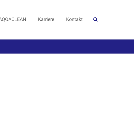
AQOACLEAN
Karriere
Kontakt