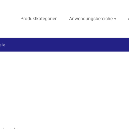
Produktkategorien
Anwendungsbereiche
ile