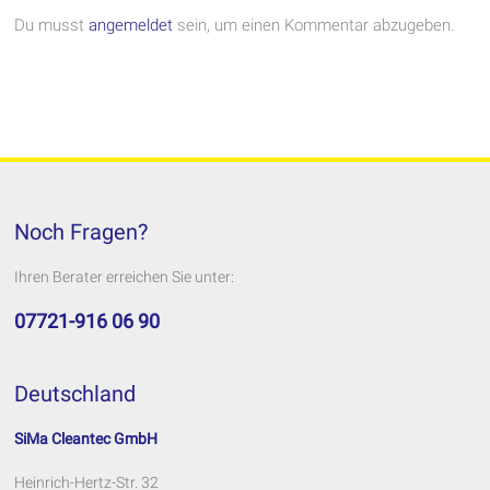
Du musst
angemeldet
sein, um einen Kommentar abzugeben.
Noch Fragen?
Ihren Berater erreichen Sie unter:
07721-916 06 90
Deutschland
SiMa Cleantec GmbH
Heinrich-Hertz-Str. 32