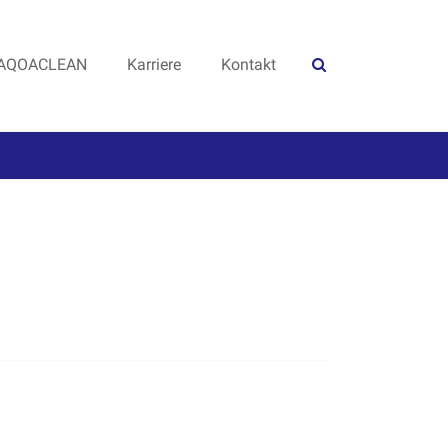
AQOACLEAN
Karriere
Kontakt