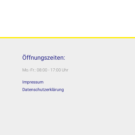
Öffnungszeiten:
Mo.-Fr.: 08:00 - 17:00 Uhr
Impressum
Datenschutzerklärung