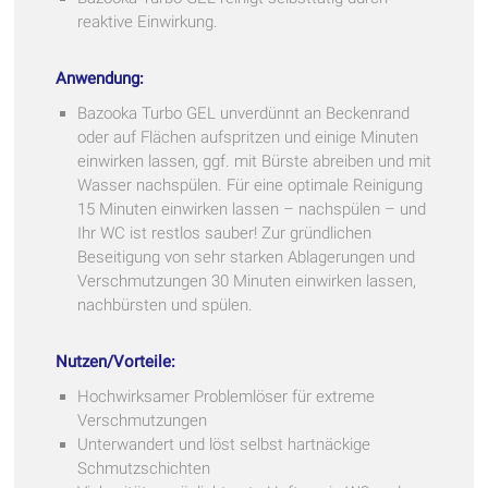
reaktive Einwirkung.
Anwendung:
Bazooka Turbo GEL unverdünnt an Beckenrand
oder auf Flächen aufspritzen und einige Minuten
einwirken lassen, ggf. mit Bürste abreiben und mit
Wasser nachspülen. Für eine optimale Reinigung
15 Minuten einwirken lassen – nachspülen – und
Ihr WC ist restlos sauber! Zur gründlichen
Beseitigung von sehr starken Ablagerungen und
Verschmutzungen 30 Minuten einwirken lassen,
nachbürsten und spülen.
Nutzen/Vorteile:
Hochwirksamer Problemlöser für extreme
Verschmutzungen
Unterwandert und löst selbst hartnäckige
Schmutzschichten