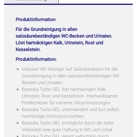
Produktinformation
Für die Grundreinigung in allen
salzsäurebeständigen WC-Becken und Urinalen.
Löst hartnäckigen Kalk, Urinstein, Rost und
Kesselstein.
Produktinformation:
Viskoser WC-Reiniger auf Salzsäurebasis für die
Grundreinigung in allen salzsäurebeständigen WC-
Becken und Urinalen.
Bazooka Turbo GEL löst hartnäckigen Kalk,
Urinstein, Rost und Kesselstein. Hochwirksamer
Problemlöser für extreme Verschmutzungen.
Bazooka Turbo GEL unterwandert und löst selbst
hartnäckige Schmutzschichten.
Bazooka Turbo GEL ermöglicht durch die hohe
Viskosität eine gute Haftung in WC und Urinal
Bazooka Turbo GEL reinigt selbsttätig durch