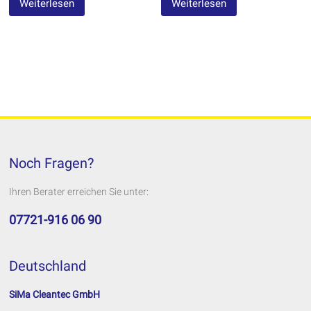
Weiterlesen
Weiterlesen
Noch Fragen?
Ihren Berater erreichen Sie unter:
07721-916 06 90
Deutschland
SiMa Cleantec GmbH