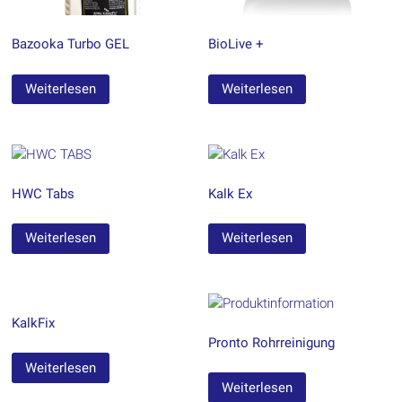
Bazooka Turbo GEL
BioLive +
Weiterlesen
Weiterlesen
HWC Tabs
Kalk Ex
Weiterlesen
Weiterlesen
KalkFix
Pronto Rohrreinigung
Weiterlesen
Weiterlesen