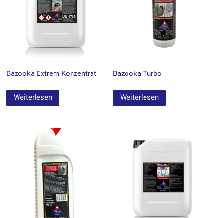
Bazooka Extrem Konzentrat
Bazooka Turbo
Weiterlesen
Weiterlesen