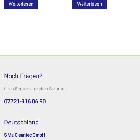
Weiterlesen
Weiterlesen
Noch Fragen?
Ihren Berater erreichen Sie unter:
07721-916 06 90
Deutschland
SiMa Cleantec GmbH