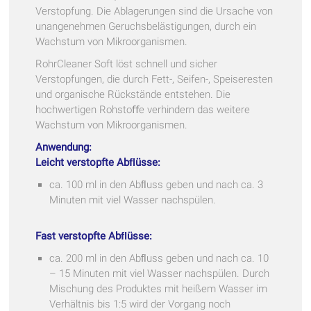
Verstopfung. Die Ablagerungen sind die Ursache von
unangenehmen Geruchsbelästigungen, durch ein
Wachstum von Mikroorganismen.
RohrCleaner Soft löst schnell und sicher
Verstopfungen, die durch Fett-, Seifen-, Speiseresten
und organische Rückstände entstehen. Die
hochwertigen Rohstoﬀe verhindern das weitere
Wachstum von Mikroorganismen.
Anwendung:
Leicht verstopfte Abﬂüsse:
ca. 100 ml in den Abﬂuss geben und nach ca. 3
Minuten mit viel Wasser nachspülen.
Fast verstopfte Abﬂüsse:
ca. 200 ml in den Abﬂuss geben und nach ca. 10
– 15 Minuten mit viel Wasser nachspülen. Durch
Mischung des Produktes mit heißem Wasser im
Verhältnis bis 1:5 wird der Vorgang noch