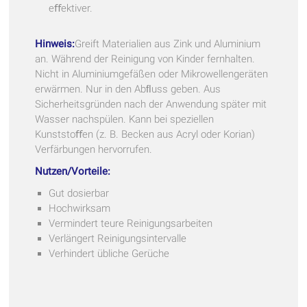
eﬀektiver.
Hinweis:
Greift Materialien aus Zink und Aluminium
an. Während der Reinigung von Kinder fernhalten.
Nicht in Aluminiumgefäßen oder Mikrowellengeräten
erwärmen. Nur in den Abﬂuss geben. Aus
Sicherheitsgründen nach der Anwendung später mit
Wasser nachspülen. Kann bei speziellen
Kunststoﬀen (z. B. Becken aus Acryl oder Korian)
Verfärbungen hervorrufen.
Nutzen/Vorteile:
Gut dosierbar
Hochwirksam
Vermindert teure Reinigungsarbeiten
Verlängert Reinigungsintervalle
Verhindert übliche Gerüche