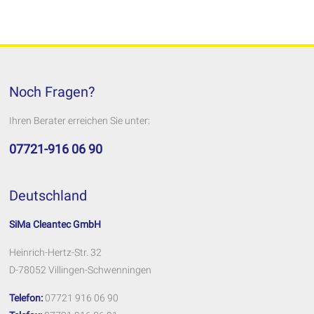
Noch Fragen?
Ihren Berater erreichen Sie unter:
07721-916 06 90
Deutschland
SiMa Cleantec GmbH
Heinrich-Hertz-Str. 32
D-78052 Villingen-Schwenningen
Telefon:
07721 916 06 90