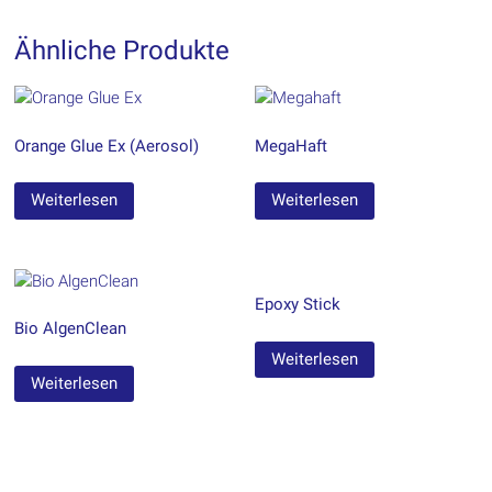
Ähnliche Produkte
Orange Glue Ex (Aerosol)
MegaHaft
Weiterlesen
Weiterlesen
Epoxy Stick
Bio AlgenClean
Weiterlesen
Weiterlesen