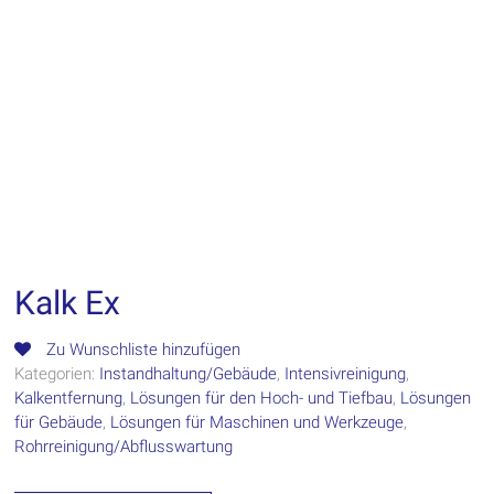
Kalk Ex
Zu Wunschliste hinzufügen
Kategorien:
Instandhaltung/Gebäude
,
Intensivreinigung
,
Kalkentfernung
,
Lösungen für den Hoch- und Tiefbau
,
Lösungen
für Gebäude
,
Lösungen für Maschinen und Werkzeuge
,
Rohrreinigung/Abflusswartung