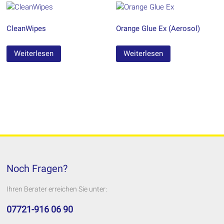
CleanWipes
Orange Glue Ex (Aerosol)
Weiterlesen
Weiterlesen
Noch Fragen?
Ihren Berater erreichen Sie unter:
07721-916 06 90