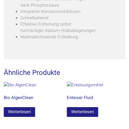
dank Phosphorsäure
Integrierte Korrosionsinhibitoren
Schnellwirkend
Effektive Entfernung selbst
hartnäckiger Kalzium-/Kalkablagerungen
Materialschonende Entkalkung
Ähnliche Produkte
Bio AlgenClean
Enteiser Fluid
Weiterlesen
Weiterlesen