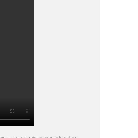
nt auf die zu reinigenden Teile mittels