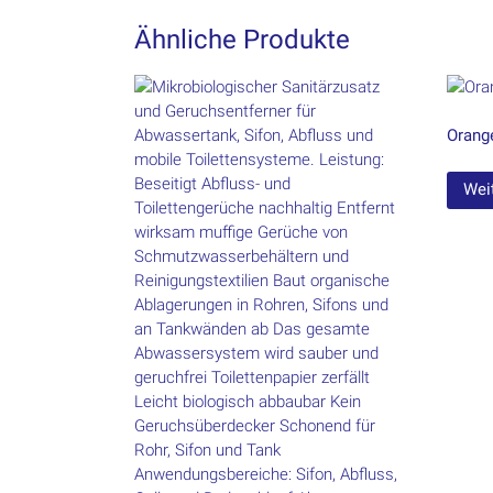
Ähnliche Produkte
Orang
Wei