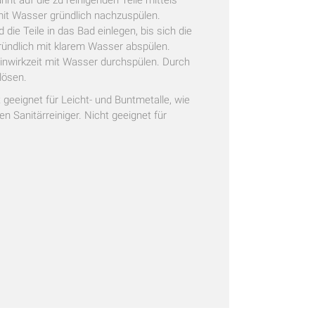
it Wasser gründlich nachzuspülen.
ie Teile in das Bad einlegen, bis sich die
ründlich mit klarem Wasser abspülen.
inwirkzeit mit Wasser durchspülen. Durch
lösen.
 geeignet für Leicht- und Buntmetalle, wie
 Sanitärreiniger. Nicht geeignet für