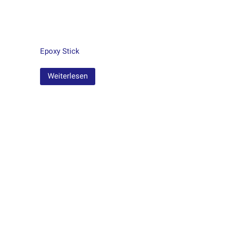
Epoxy Stick
Weiterlesen