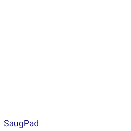
SaugPad