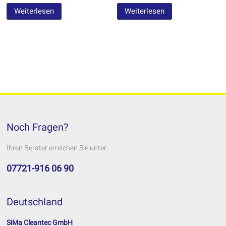
Weiterlesen
Weiterlesen
Noch Fragen?
Ihren Berater erreichen Sie unter:
07721-916 06 90
Deutschland
SiMa Cleantec GmbH