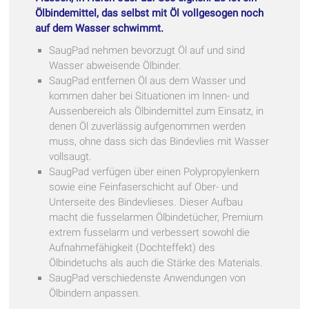
Ölbindemittel, das selbst mit Öl vollgesogen noch
auf dem Wasser schwimmt.
SaugPad nehmen bevorzugt Öl auf und sind
Wasser abweisende Ölbinder.
SaugPad entfernen Öl aus dem Wasser und
kommen daher bei Situationen im Innen- und
Aussenbereich als Ölbindemittel zum Einsatz, in
denen Öl zuverlässig aufgenommen werden
muss, ohne dass sich das Bindevlies mit Wasser
vollsaugt.
SaugPad verfügen über einen Polypropylenkern
sowie eine Feinfaserschicht auf Ober- und
Unterseite des Bindevlieses. Dieser Aufbau
macht die fusselarmen Ölbindetücher, Premium
extrem fusselarm und verbessert sowohl die
Aufnahmefähigkeit (Dochteffekt) des
Ölbindetuchs als auch die Stärke des Materials.
SaugPad verschiedenste Anwendungen von
Ölbindern anpassen.