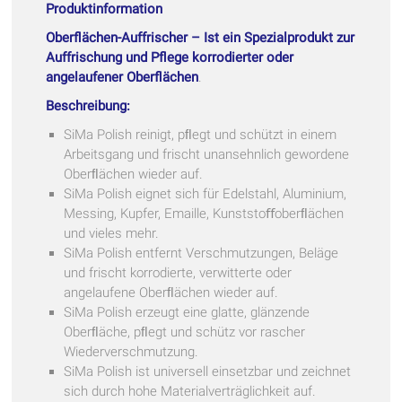
Produktinformation
Oberflächen-Auffrischer – Ist ein Spezialprodukt zur
Auffrischung und Pflege korrodierter oder
angelaufener Oberflächen
.
Beschreibung:
SiMa Polish reinigt, pﬂegt und schützt in einem
Arbeitsgang und frischt unansehnlich gewordene
Oberﬂächen wieder auf.
SiMa Polish eignet sich für Edelstahl, Aluminium,
Messing, Kupfer, Emaille, Kunststoﬀoberﬂächen
und vieles mehr.
SiMa Polish entfernt Verschmutzungen, Beläge
und frischt korrodierte, verwitterte oder
angelaufene Oberﬂächen wieder auf.
SiMa Polish erzeugt eine glatte, glänzende
Oberﬂäche, pﬂegt und schütz vor rascher
Wiederverschmutzung.
SiMa Polish ist universell einsetzbar und zeichnet
sich durch hohe Materialverträglichkeit auf.