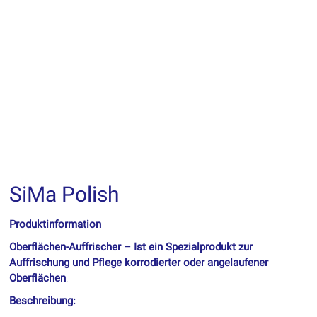
SiMa Polish
Produktinformation
Oberflächen-Auffrischer – Ist ein Spezialprodukt zur
Auffrischung und Pflege korrodierter oder angelaufener
Oberflächen
.
Beschreibung: