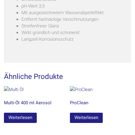
pH-Wert 3,5
Mit ausgezeichnetem Wasserabperleffekt
Entfernt hartnäckige Verschmutzungen
Streifenfreier Glanz
Wirkt gründlich und schonend
Langzeit-Korrosionsschutz
Ähnliche Produkte
Multi-Öl 400 ml Aerosol
ProClean
Weiterlesen
Weiterlesen