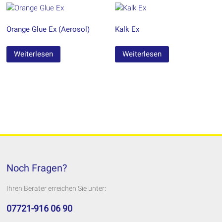
Orange Glue Ex (Aerosol)
Kalk Ex
Weiterlesen
Weiterlesen
Noch Fragen?
Ihren Berater erreichen Sie unter:
07721-916 06 90