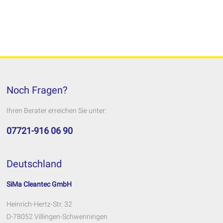
Noch Fragen?
Ihren Berater erreichen Sie unter:
07721-916 06 90
Deutschland
SiMa Cleantec GmbH
Heinrich-Hertz-Str. 32
D-78052 Villingen-Schwenningen