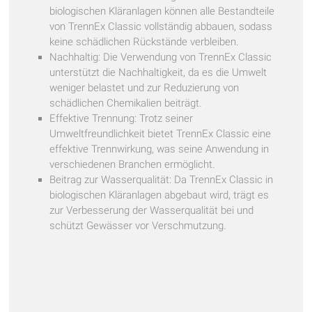
biologischen Kläranlagen können alle Bestandteile
von TrennEx Classic vollständig abbauen, sodass
keine schädlichen Rückstände verbleiben.
Nachhaltig: Die Verwendung von TrennEx Classic
unterstützt die Nachhaltigkeit, da es die Umwelt
weniger belastet und zur Reduzierung von
schädlichen Chemikalien beiträgt.
Effektive Trennung: Trotz seiner
Umweltfreundlichkeit bietet TrennEx Classic eine
effektive Trennwirkung, was seine Anwendung in
verschiedenen Branchen ermöglicht.
Beitrag zur Wasserqualität: Da TrennEx Classic in
biologischen Kläranlagen abgebaut wird, trägt es
zur Verbesserung der Wasserqualität bei und
schützt Gewässer vor Verschmutzung.