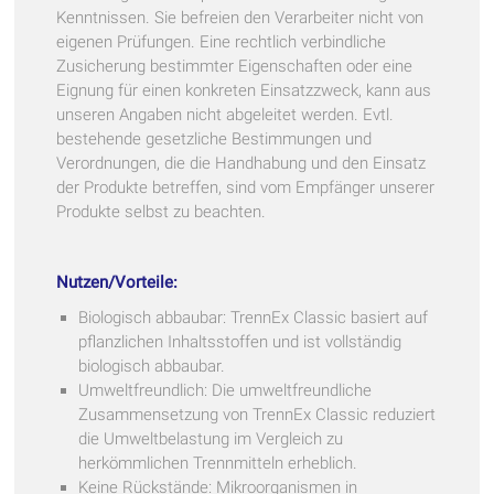
Kenntnissen. Sie befreien den Verarbeiter nicht von
eigenen Prüfungen. Eine rechtlich verbindliche
Zusicherung bestimmter Eigenschaften oder eine
Eignung für einen konkreten Einsatzzweck, kann aus
unseren Angaben nicht abgeleitet werden. Evtl.
bestehende gesetzliche Bestimmungen und
Verordnungen, die die Handhabung und den Einsatz
der Produkte betreffen, sind vom Empfänger unserer
Produkte selbst zu beachten.
Nutzen/Vorteile:
Biologisch abbaubar: TrennEx Classic basiert auf
pflanzlichen Inhaltsstoffen und ist vollständig
biologisch abbaubar.
Umweltfreundlich: Die umweltfreundliche
Zusammensetzung von TrennEx Classic reduziert
die Umweltbelastung im Vergleich zu
herkömmlichen Trennmitteln erheblich.
Keine Rückstände: Mikroorganismen in