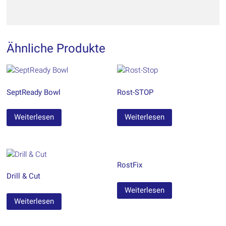
Ähnliche Produkte
SeptReady Bowl
Rost-STOP
Weiterlesen
Weiterlesen
RostFix
Drill & Cut
Weiterlesen
Weiterlesen