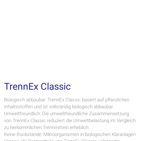
TrennEx Classic
Biologisch abbaubar: TrennEx Classic basiert auf pflanzlichen
Inhaltsstoffen und ist vollständig biologisch abbaubar.
Umweltfreundlich: Die umweltfreundliche Zusammensetzung
von TrennEx Classic reduziert die Umweltbelastung im Vergleich
zu herkömmlichen Trennmitteln erheblich.
Keine Rückstände: Mikroorganismen in biologischen Kläranlagen