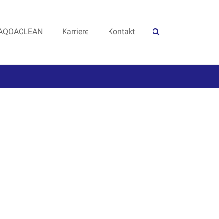
AQOACLEAN
Karriere
Kontakt