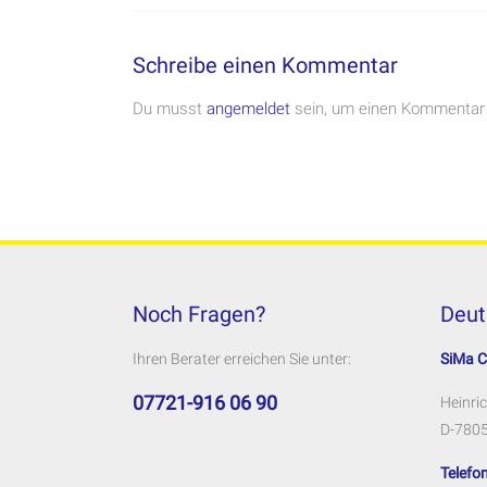
Schreibe einen Kommentar
Du musst
angemeldet
sein, um einen Kommentar
Noch Fragen?
Deut
Ihren Berater erreichen Sie unter:
SiMa 
07721-916 06 90
Heinric
D-7805
Telefon