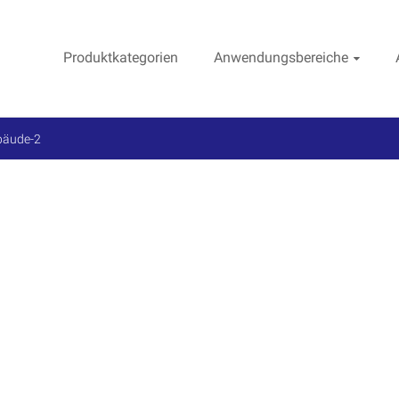
Produktkategorien
Anwendungsbereiche
bäude-2