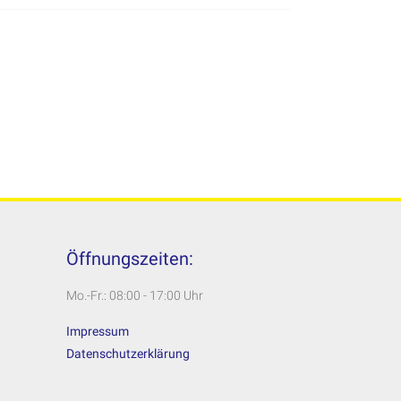
Öffnungszeiten:
Mo.-Fr.: 08:00 - 17:00 Uhr
Impressum
Datenschutzerklärung