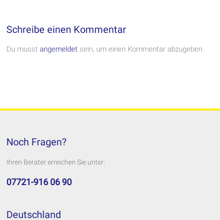
Schreibe einen Kommentar
Du musst
angemeldet
sein, um einen Kommentar abzugeben.
Noch Fragen?
Ihren Berater erreichen Sie unter:
07721-916 06 90
Deutschland