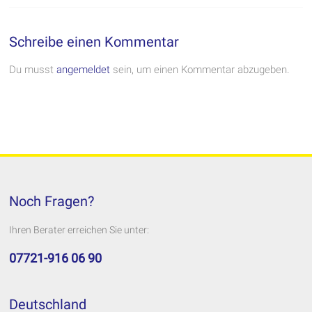
Schreibe einen Kommentar
Du musst
angemeldet
sein, um einen Kommentar abzugeben.
Noch Fragen?
Ihren Berater erreichen Sie unter:
07721-916 06 90
Deutschland