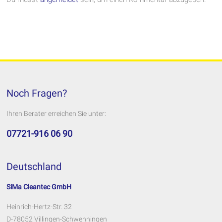
Noch Fragen?
Ihren Berater erreichen Sie unter:
07721-916 06 90
Deutschland
SiMa Cleantec GmbH
Heinrich-Hertz-Str. 32
D-78052 Villingen-Schwenningen