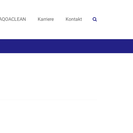
AQOACLEAN
Karriere
Kontakt