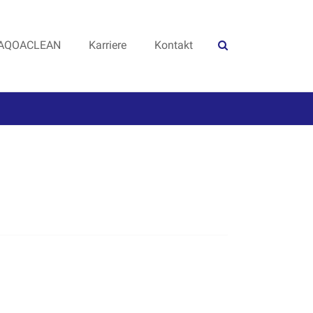
AQOACLEAN
Karriere
Kontakt