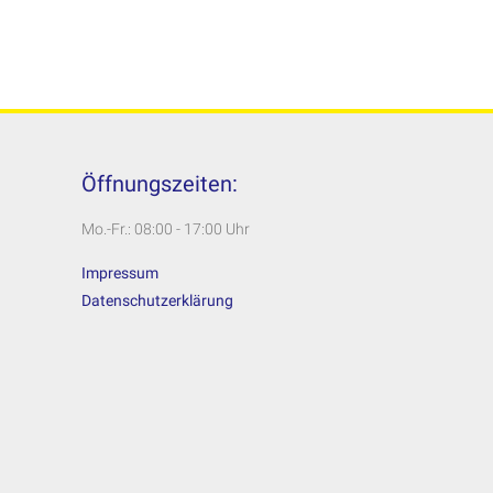
Öffnungszeiten:
Mo.-Fr.: 08:00 - 17:00 Uhr
Impressum
Datenschutzerklärung