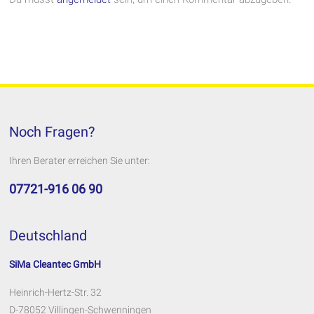
Noch Fragen?
Ihren Berater erreichen Sie unter:
07721-916 06 90
Deutschland
SiMa Cleantec GmbH
Heinrich-Hertz-Str. 32
D-78052 Villingen-Schwenningen