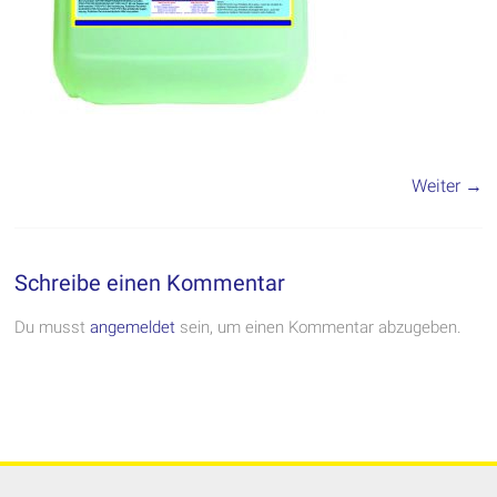
Weiter →
Schreibe einen Kommentar
Du musst
angemeldet
sein, um einen Kommentar abzugeben.