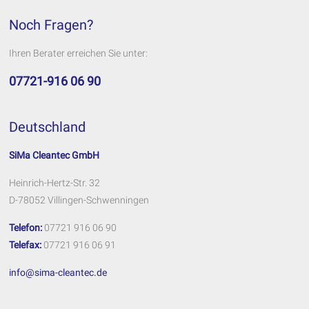
Noch Fragen?
Ihren Berater erreichen Sie unter:
07721-916 06 90
Deutschland
SiMa Cleantec GmbH
Heinrich-Hertz-Str. 32
D-78052 Villingen-Schwenningen
Telefon:
07721 916 06 90
Telefax:
07721 916 06 91
info@sima-cleantec.de