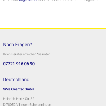
Noch Fragen?
Ihren Berater erreichen Sie unter:
07721-916 06 90
Deutschland
SiMa Cleantec GmbH
Heinrich-Hertz-Str. 32
D-78052 Villingen-Schwenningen