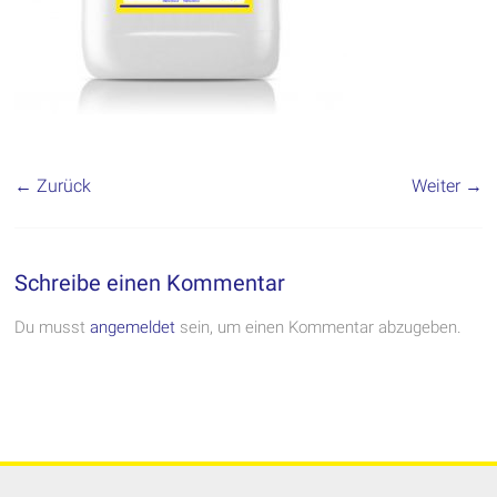
← Zurück
Weiter →
Schreibe einen Kommentar
Du musst
angemeldet
sein, um einen Kommentar abzugeben.