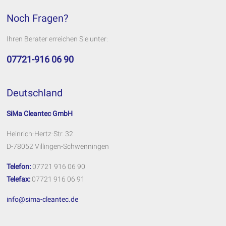
Noch Fragen?
Ihren Berater erreichen Sie unter:
07721-916 06 90
Deutschland
SiMa Cleantec GmbH
Heinrich-Hertz-Str. 32
D-78052 Villingen-Schwenningen
Telefon:
07721 916 06 90
Telefax:
07721 916 06 91
info@sima-cleantec.de