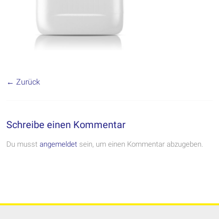
← Zurück
Schreibe einen Kommentar
Du musst
angemeldet
sein, um einen Kommentar abzugeben.