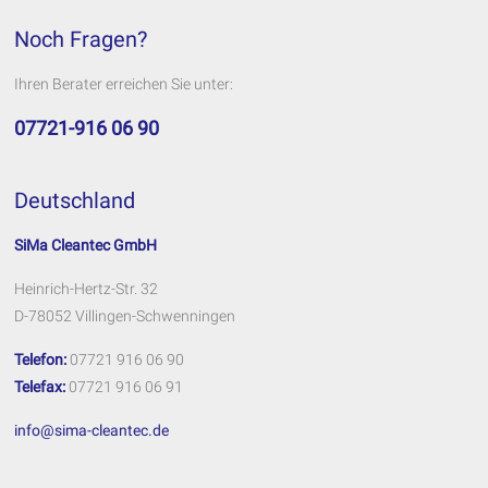
Noch Fragen?
Ihren Berater erreichen Sie unter:
07721-916 06 90
Deutschland
SiMa Cleantec GmbH
Heinrich-Hertz-Str. 32
D-78052 Villingen-Schwenningen
Telefon:
07721 916 06 90
Telefax:
07721 916 06 91
info@sima-cleantec.de