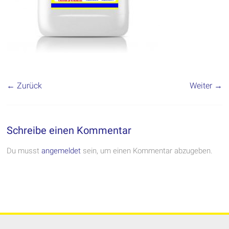
← Zurück
Weiter →
Schreibe einen Kommentar
Du musst
angemeldet
sein, um einen Kommentar abzugeben.