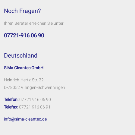
Noch Fragen?
Ihren Berater erreichen Sie unter:
07721-916 06 90
Deutschland
SiMa Cleantec GmbH
Heinrich-Hertz-Str. 32
D-78052 Villingen-Schwenningen
Telefon:
07721 916 06 90
Telefax:
07721 916 06 91
info@sima-cleantec.de