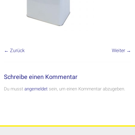
← Zurück
Weiter →
Schreibe einen Kommentar
Du musst
angemeldet
sein, um einen Kommentar abzugeben.