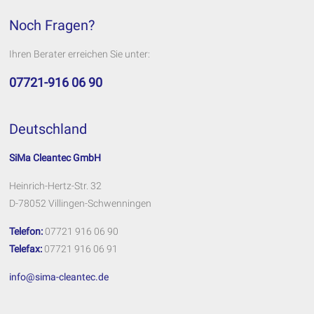
Noch Fragen?
Ihren Berater erreichen Sie unter:
07721-916 06 90
Deutschland
SiMa Cleantec GmbH
Heinrich-Hertz-Str. 32
D-78052 Villingen-Schwenningen
Telefon:
07721 916 06 90
Telefax:
07721 916 06 91
info@sima-cleantec.de