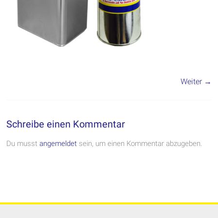
Weiter →
Schreibe einen Kommentar
Du musst
angemeldet
sein, um einen Kommentar abzugeben.