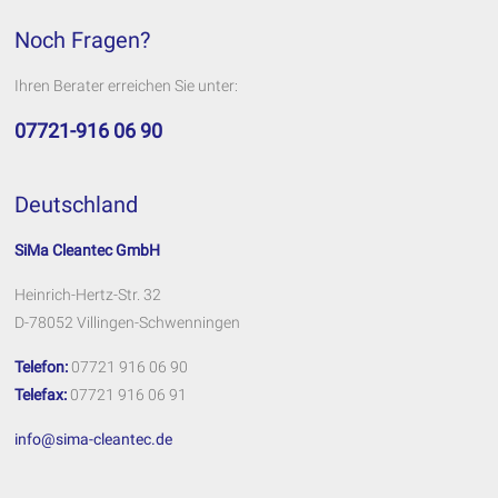
Noch Fragen?
Ihren Berater erreichen Sie unter:
07721-916 06 90
Deutschland
SiMa Cleantec GmbH
Heinrich-Hertz-Str. 32
D-78052 Villingen-Schwenningen
Telefon:
07721 916 06 90
Telefax:
07721 916 06 91
info@sima-cleantec.de