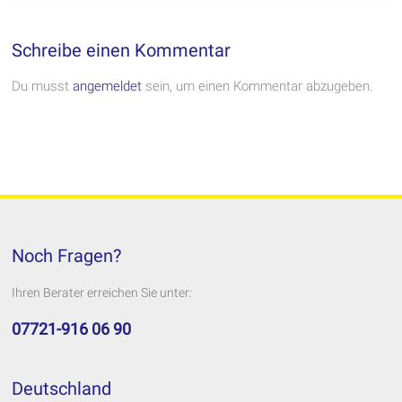
Schreibe einen Kommentar
Du musst
angemeldet
sein, um einen Kommentar abzugeben.
Noch Fragen?
Ihren Berater erreichen Sie unter:
07721-916 06 90
Deutschland