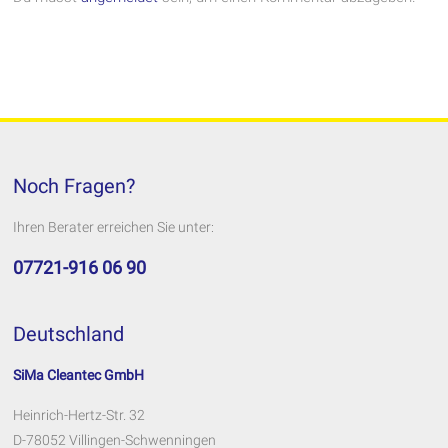
Noch Fragen?
Ihren Berater erreichen Sie unter:
07721-916 06 90
Deutschland
SiMa Cleantec GmbH
Heinrich-Hertz-Str. 32
D-78052 Villingen-Schwenningen