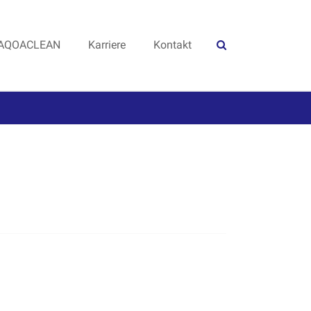
AQOACLEAN
Karriere
Kontakt