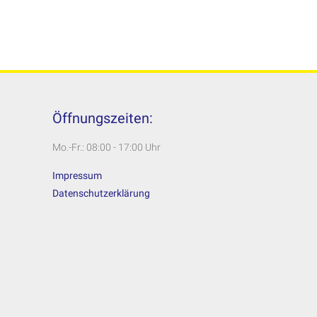
Öffnungszeiten:
Mo.-Fr.: 08:00 - 17:00 Uhr
Impressum
Datenschutzerklärung