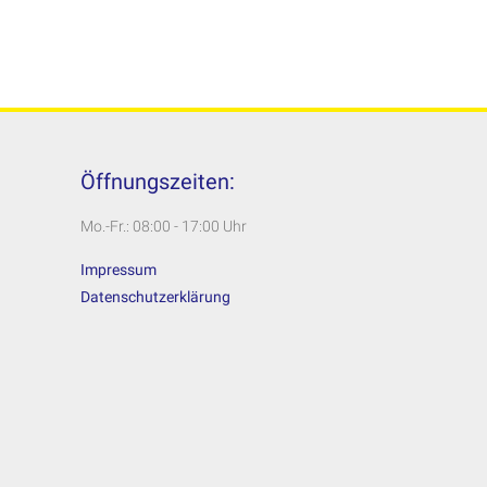
Öffnungszeiten:
Mo.-Fr.: 08:00 - 17:00 Uhr
Impressum
Datenschutzerklärung