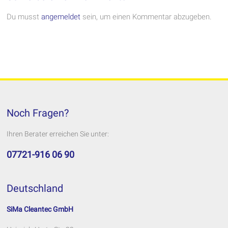
Du musst
angemeldet
sein, um einen Kommentar abzugeben.
Noch Fragen?
Ihren Berater erreichen Sie unter:
07721-916 06 90
Deutschland
SiMa Cleantec GmbH