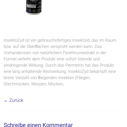
InsektoZyd ist ein gebrauchsfertiges Insektizid, das im Raum
bzw. auf die Oberﬂächen versprüht werden kann. Das
Vorhandensein von natürlichem Pyrethrumextrakt in der
Formel verleiht dem Produkt eine sofort tötende und
eindringende Wirkung. Durch das Permetrin hat das Produkt
eine lang anhaltende Restwirkung. InsektoZyd bekämpft eine
breite Vielzahl von ﬂiegenden Insekten (Fliegen,
Stechmücken, Wespen, Mücken,
← Zurück
Schreibe einen Kommentar