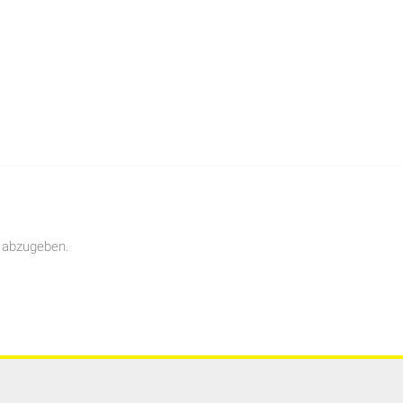
 abzugeben.