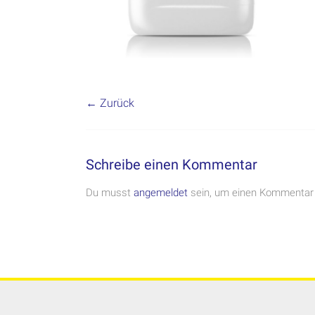
← Zurück
Schreibe einen Kommentar
Du musst
angemeldet
sein, um einen Kommentar