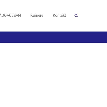
AQOACLEAN
Karriere
Kontakt