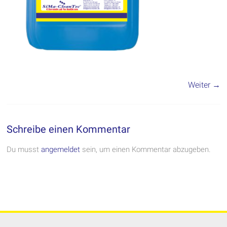
Weiter →
Schreibe einen Kommentar
Du musst
angemeldet
sein, um einen Kommentar abzugeben.