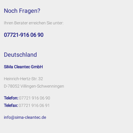
Noch Fragen?
Ihren Berater erreichen Sie unter:
07721-916 06 90
Deutschland
SiMa Cleantec GmbH
Heinrich-Hertz-Str. 32
D-78052 Villingen-Schwenningen
Telefon:
07721 916 06 90
Telefax:
07721 916 06 91
info@sima-cleantec.de