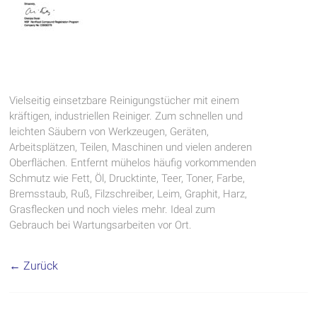
Vielseitig einsetzbare Reinigungstücher mit einem
kräftigen, industriellen Reiniger. Zum schnellen und
leichten Säubern von Werkzeugen, Geräten,
Arbeitsplätzen, Teilen, Maschinen und vielen anderen
Oberflächen. Entfernt mühelos häufig vorkommenden
Schmutz wie Fett, Öl, Drucktinte, Teer, Toner, Farbe,
Bremsstaub, Ruß, Filzschreiber, Leim, Graphit, Harz,
Grasflecken und noch vieles mehr. Ideal zum
Gebrauch bei Wartungsarbeiten vor Ort.
← Zurück