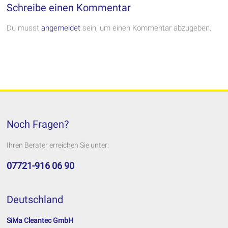
Schreibe einen Kommentar
Du musst
angemeldet
sein, um einen Kommentar abzugeben.
Noch Fragen?
Ihren Berater erreichen Sie unter:
07721-916 06 90
Deutschland
SiMa Cleantec GmbH