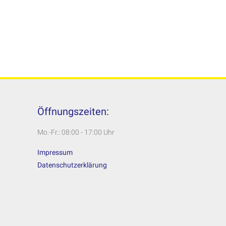
Öffnungszeiten:
Mo.-Fr.: 08:00 - 17:00 Uhr
Impressum
Datenschutzerklärung