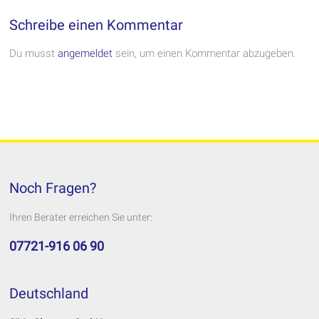
Schreibe einen Kommentar
Du musst
angemeldet
sein, um einen Kommentar abzugeben.
Noch Fragen?
Ihren Berater erreichen Sie unter:
07721-916 06 90
Deutschland