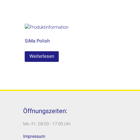
SiMa Polish
Weiterlesen
Öffnungszeiten:
Mo.-Fr.: 08:00 - 17:00 Uhr
Impressum