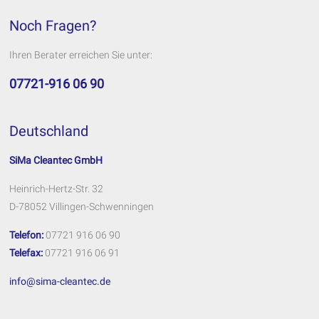
Noch Fragen?
Ihren Berater erreichen Sie unter:
07721-916 06 90
Deutschland
SiMa Cleantec GmbH
Heinrich-Hertz-Str. 32
D-78052 Villingen-Schwenningen
Telefon:
07721 916 06 90
Telefax:
07721 916 06 91
info@sima-cleantec.de