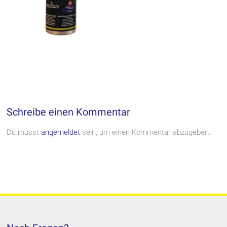
Schreibe einen Kommentar
Du musst
angemeldet
sein, um einen Kommentar abzugeben.