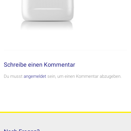
Schreibe einen Kommentar
Du musst
angemeldet
sein, um einen Kommentar abzugeben.