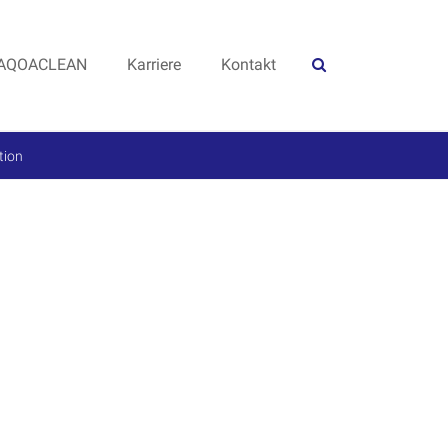
AQOACLEAN
Karriere
Kontakt
tion