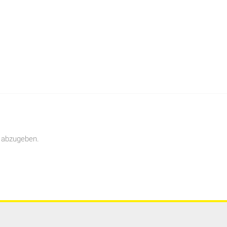
 abzugeben.