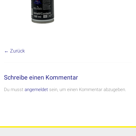
← Zurück
Schreibe einen Kommentar
Du musst
angemeldet
sein, um einen Kommentar abzugeben.