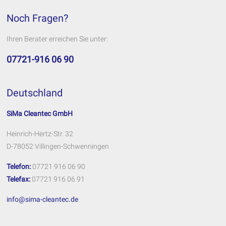
Noch Fragen?
Ihren Berater erreichen Sie unter:
07721-916 06 90
Deutschland
SiMa Cleantec GmbH
Heinrich-Hertz-Str. 32
D-78052 Villingen-Schwenningen
Telefon:
07721 916 06 90
Telefax:
07721 916 06 91
info@sima-cleantec.de